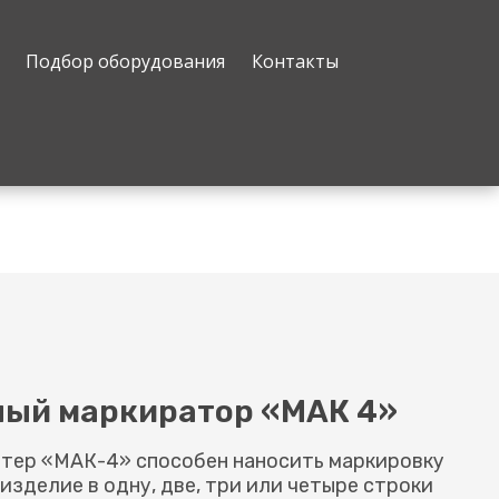
Подбор оборудования
Контакты
ный маркиратор «МАК 4»
тер «МАК-4» способен наносить маркировку
изделие в одну, две, три или четыре строки