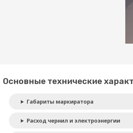
Основные технические харак
Габариты маркиратора
Расход чернил и электроэнергии