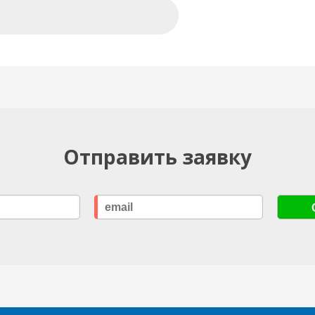
Отправить заявку