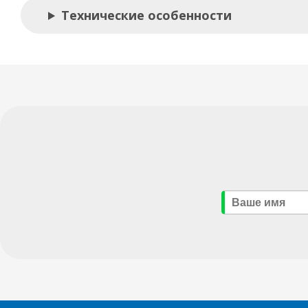
Технические особенности