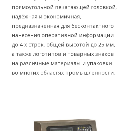
прямоугольной печатающей головкой,
надёжная и экономичная,
предназначенная для бесконтактного
нанесения оперативной информации
до 4-х строк, общей высотой до 25 мм,
а также логотипов и товарных знаков
на различные материалы и упаковки
во многих областях промышленности.