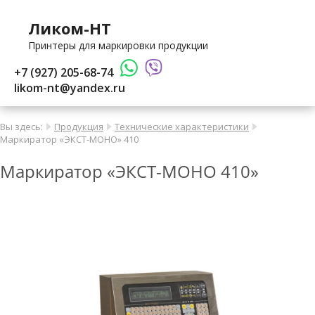
Ликом-НТ
Принтеры для маркировки продукции
+7 (927) 205-68-74
likom-nt@yandex.ru
Вы здесь:
Продукция
Технические характеристики
Маркиратор «ЭКСТ-МОНО» 410
Маркиратор «ЭКСТ-МОНО 410»