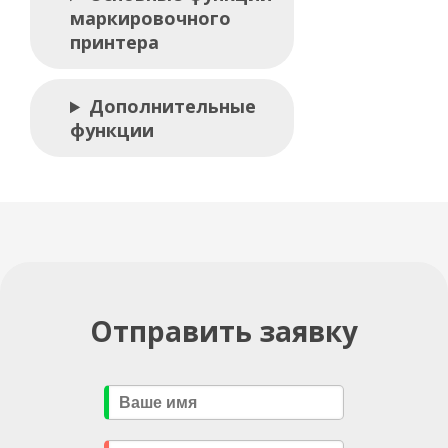
маркировочного
принтера
Дополнительные
функции
Отправить заявку