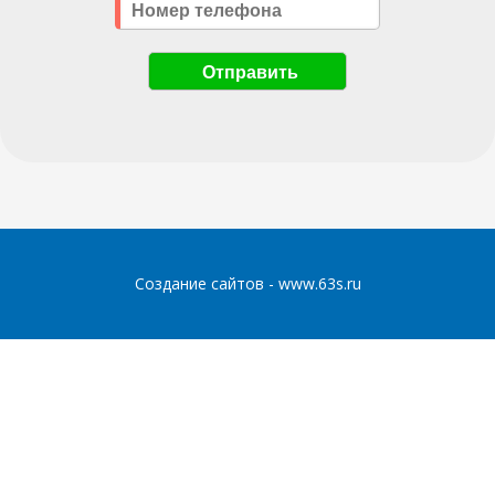
Создание сайтов - www.63s.ru