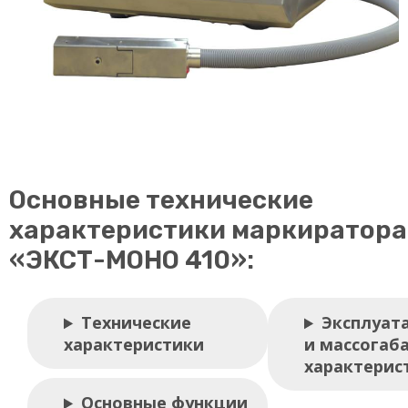
Основные технические
характеристики маркиратора
«ЭКСТ-МОНО 410»:
Технические
Эксплуат
характеристики
и массогаб
характерис
Основные функции