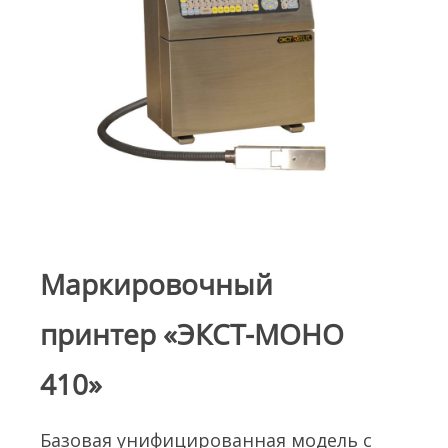
Маркировочный
принтер «ЭКСТ-МОНО
410»
Базовая унифицированная модель с